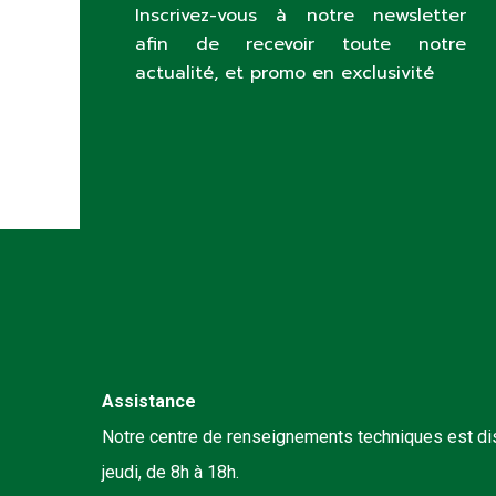
Inscrivez-vous à notre newsletter
afin de recevoir toute notre
actualité, et promo en exclusivité
Assistance
Notre centre de renseignements techniques est dis
jeudi, de 8h à 18h.