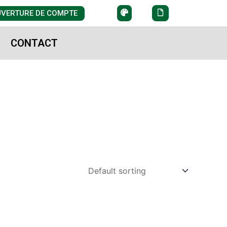
VERTURE DE COMPTE
CONTACT